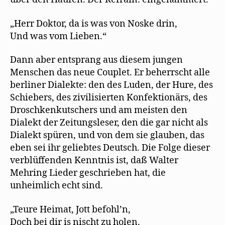
„Herr Doktor, da is was von Noske drin,
Und was vom Lieben.“
Dann aber entsprang aus diesem jungen
Menschen das neue Couplet. Er beherrscht alle
berliner Dialekte: den des Luden, der Hure, des
Schiebers, des zivilisierten Konfektionärs, des
Droschkenkutschers und am meisten den
Dialekt der Zeitungsleser, den die gar nicht als
Dialekt spüren, und von dem sie glauben, das
eben sei ihr geliebtes Deutsch. Die Folge dieser
verblüffenden Kenntnis ist, daß Walter
Mehring Lieder geschrieben hat, die
unheimlich echt sind.
„Teure Heimat, Jott befohl’n,
Doch bei dir is nischt zu holen.