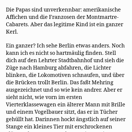
Die Papas sind unverkennbar: amerikanische
Affichen und die Franzosen der Montmartre-
Cabarets. Aber das legitime Kind ist ein ganzer
Kerl.
Ein ganzer? Ich sehe Berlin etwas anders. Noch
kann ich es nicht so hartmäulig finden. Stell
dich auf den Lehrter Stadtbahnhof und sieh die
Züge nach Hamburg abfahren, die Lichter
blinken, die Lokomotiven schnaufen, und über
die Brücken trollt Berlin. Das faßt Mehring
ausgezeichnet und so wie kein andrer. Aber er
sieht nicht, wie vorn im ersten
Vierterklassewagen ein älterer Mann mit Brille
und einem Vogelbauer sitzt, das er in Tücher
gehüllt hat. Darinnen hockt ängstlich auf seiner
Stange ein kleines Tier mit erschrockenen