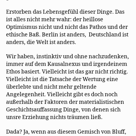
Erstorben das Lebensgefühl dieser Dinge. Das
ist alles nicht mehr wahr: der heillose
Optimismus nicht und nicht das Pathos und der
ethische Baß. Berlin ist anders, Deutschland ist
anders, die Welt ist anders.
Wir haben, instinktiv und ohne nachzudenken,
immer auf dem Kausalnexus und irgendeinem
Ethos basiert. Vielleicht ist das gar nicht richtig.
Vielleicht ist die Tatsache der Wertung eine
überlebte und nicht mehr geltende
Angelegenheit. Vielleicht gibt es doch noch
außerhalb der Faktoren der materialistischen
Geschichtsauffassung Dinge, von denen sich
unsre Erziehung nichts träumen ließ.
Dada? Ja, wenn aus diesem Gemisch von Bluff,