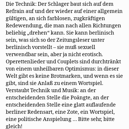
Die Technik: Der Schlager baut sich auf dem
Refrain auf und der wieder auf einer allgemein
gültigen, an sich farblosen, zugkräftigen
Redewendung, die man nach allen Richtungen
beliebig „drehen“ kann. Sie kann berlinisch
sein, was sich so der Zeitungsleser unter
berlinisch vorstellt – sie muß sexuell
verwendbar sein, aber ja nicht erotisch.
Operettenlieder und Couplets sind durchtränkt
von einem unheilbaren Optimismus: in dieser
Welt gibt es keine Brotmarken, und wenn es sie
gibt, sind sie Anlaß zu einem Wortspiel.
Verstaubt Technik und Musik: an der
entscheidenden Stelle die Poängte, an der
entscheidenden Stelle eine glatt auflaufende
berliner Redensart, eine Zote, ein Wortspiel,
eine politische Anspielung … Bitte sehr, bitte
gleich!