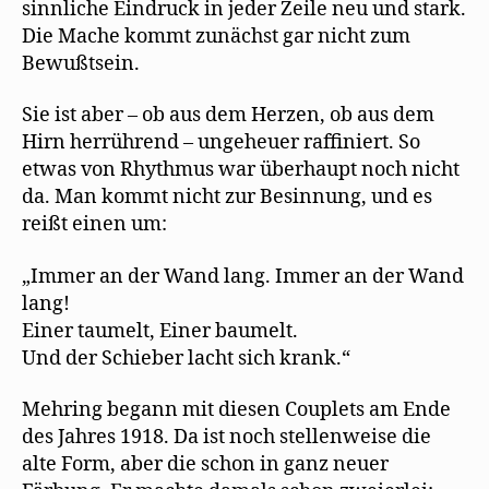
sinnliche Eindruck in jeder Zeile neu und stark.
Die Mache kommt zunächst gar nicht zum
Bewußtsein.
Sie ist aber – ob aus dem Herzen, ob aus dem
Hirn herrührend – ungeheuer raffiniert. So
etwas von Rhythmus war überhaupt noch nicht
da. Man kommt nicht zur Besinnung, und es
reißt einen um:
„Immer an der Wand lang. Immer an der Wand
lang!
Einer taumelt, Einer baumelt.
Und der Schieber lacht sich krank.“
Mehring begann mit diesen Couplets am Ende
des Jahres 1918. Da ist noch stellenweise die
alte Form, aber die schon in ganz neuer