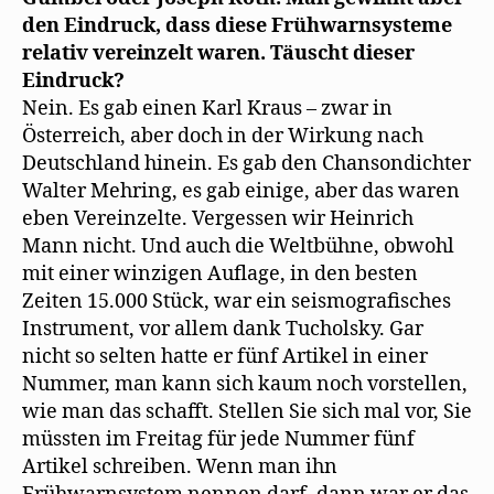
den Eindruck, dass diese Frühwarnsysteme
relativ vereinzelt waren. Täuscht dieser
Eindruck?
Nein. Es gab einen Karl Kraus – zwar in
Österreich, aber doch in der Wirkung nach
Deutschland hinein. Es gab den Chansondichter
Walter Mehring, es gab einige, aber das waren
eben Vereinzelte. Vergessen wir Heinrich
Mann nicht. Und auch die Weltbühne, obwohl
mit einer winzigen Auflage, in den besten
Zeiten 15.000 Stück, war ein seismografisches
Instrument, vor allem dank Tucholsky. Gar
nicht so selten hatte er fünf Artikel in einer
Nummer, man kann sich kaum noch vorstellen,
wie man das schafft. Stellen Sie sich mal vor, Sie
müssten im Freitag für jede Nummer fünf
Artikel schreiben. Wenn man ihn