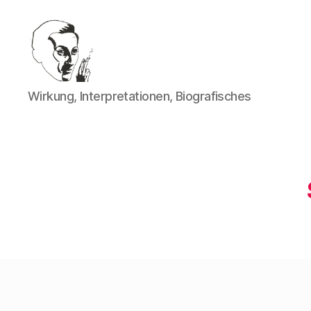
Walter
Wirkung, Interpretationen, Biografisches
Mehring