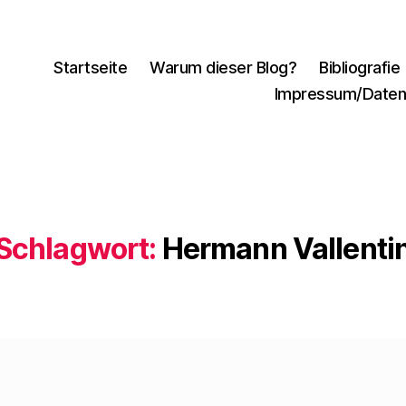
Startseite
Warum dieser Blog?
Bibliografie
Impressum/Daten
Schlagwort:
Hermann Vallenti