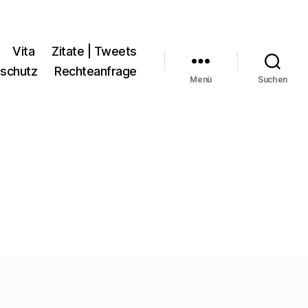
Vita
Zitate | Tweets
schutz
Rechteanfrage
Menü
Suchen