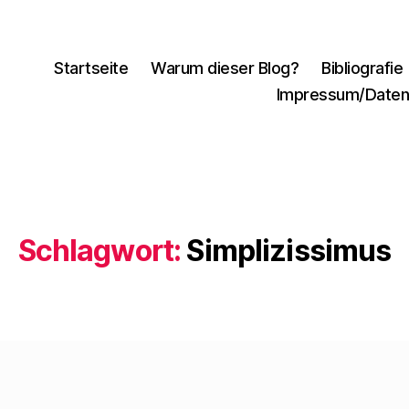
Startseite
Warum dieser Blog?
Bibliografie
Impressum/Daten
Schlagwort:
Simplizissimus