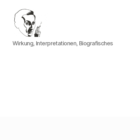
Walter
Wirkung, Interpretationen, Biografisches
Mehring