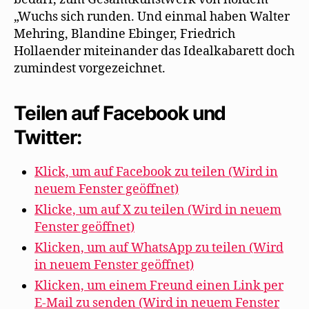
„Wuchs sich runden. Und einmal haben Walter
Mehring, Blandine Ebinger, Friedrich
Hollaender miteinander das Idealkabarett doch
zumindest vorgezeichnet.
Teilen auf Facebook und
Twitter:
Klick, um auf Facebook zu teilen (Wird in
neuem Fenster geöffnet)
Klicke, um auf X zu teilen (Wird in neuem
Fenster geöffnet)
Klicken, um auf WhatsApp zu teilen (Wird
in neuem Fenster geöffnet)
Klicken, um einem Freund einen Link per
E-Mail zu senden (Wird in neuem Fenster