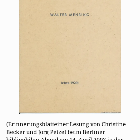
(Erinnerungsblatteiner Lesung von Christine
Becker und Jörg Petzel beim Berliner