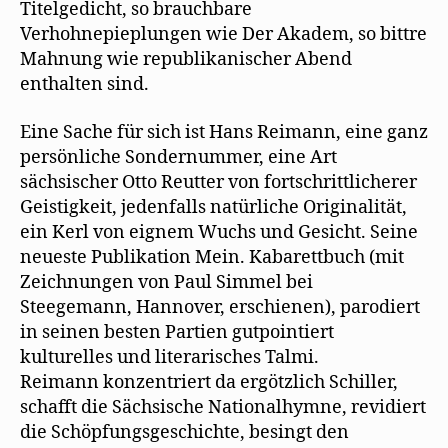
Titelgedicht, so brauchbare
Verhohnepieplungen wie Der Akadem, so bittre
Mahnung wie republikanischer Abend
enthalten sind.
Eine Sache für sich ist Hans Reimann, eine ganz
persönliche Sondernummer, eine Art
sächsischer Otto Reutter von fortschrittlicherer
Geistigkeit, jedenfalls natürliche Originalität,
ein Kerl von eignem Wuchs und Gesicht. Seine
neueste Publikation Mein. Kabarettbuch (mit
Zeichnungen von Paul Simmel bei
Steegemann, Hannover, erschienen), parodiert
in seinen besten Partien gutpointiert
kulturelles und literarisches Talmi.
Reimann konzentriert da ergötzlich Schiller,
schafft die Sächsische Nationalhymne, revidiert
die Schöpfungsgeschichte, besingt den