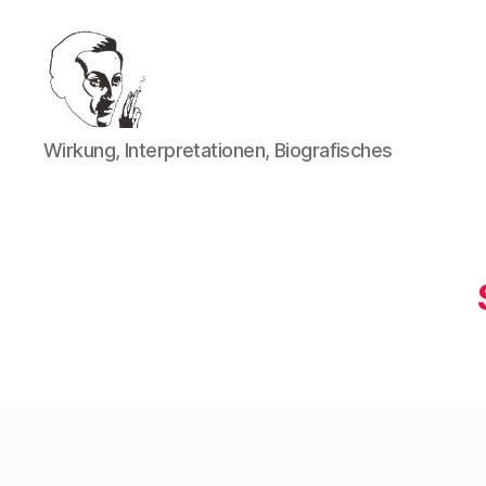
Walter
Wirkung, Interpretationen, Biografisches
Mehring