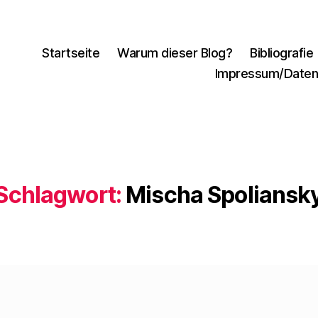
Startseite
Warum dieser Blog?
Bibliografie
Impressum/Daten
Schlagwort:
Mischa Spoliansk