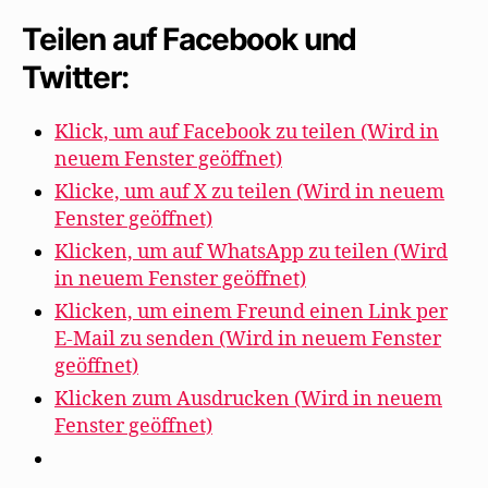
Teilen auf Facebook und
Twitter:
Klick, um auf Facebook zu teilen (Wird in
neuem Fenster geöffnet)
Klicke, um auf X zu teilen (Wird in neuem
Fenster geöffnet)
Klicken, um auf WhatsApp zu teilen (Wird
in neuem Fenster geöffnet)
Klicken, um einem Freund einen Link per
E-Mail zu senden (Wird in neuem Fenster
geöffnet)
Klicken zum Ausdrucken (Wird in neuem
Fenster geöffnet)