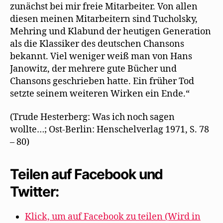
zunächst bei mir freie Mitarbeiter. Von allen
diesen meinen Mitarbeitern sind Tucholsky,
Mehring und Klabund der heutigen Generation
als die Klassiker des deutschen Chansons
bekannt. Viel weniger weiß man von Hans
Janowitz, der mehrere gute Bücher und
Chansons geschrieben hatte. Ein früher Tod
setzte seinem weiteren Wirken ein Ende.“
(Trude Hesterberg: Was ich noch sagen
wollte…; Ost-Berlin: Henschelverlag 1971, S. 78
– 80)
Teilen auf Facebook und
Twitter:
Klick, um auf Facebook zu teilen (Wird in