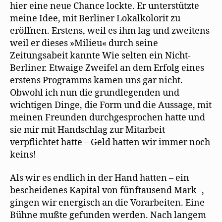
hier eine neue Chance lockte. Er unterstützte
meine Idee, mit Berliner Lokalkolorit zu
eröffnen. Erstens, weil es ihm lag und zweitens
weil er dieses »Milieu« durch seine
Zeitungsabeit kannte Wie selten ein Nicht-
Berliner. Etwaige Zweifel an dem Erfolg eines
erstens Programms kamen uns gar nicht.
Obwohl ich nun die grundlegenden und
wichtigen Dinge, die Form und die Aussage, mit
meinen Freunden durchgesprochen hatte und
sie mir mit Handschlag zur Mitarbeit
verpflichtet hatte – Geld hatten wir immer noch
keins!
Als wir es endlich in der Hand hatten – ein
bescheidenes Kapital von fünftausend Mark -,
gingen wir energisch an die Vorarbeiten. Eine
Bühne mußte gefunden werden. Nach langem