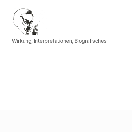
Walter
Wirkung, Interpretationen, Biografisches
Mehring