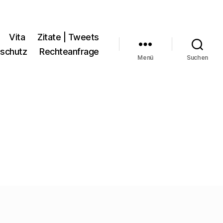
Vita
Zitate | Tweets
schutz
Rechteanfrage
Menü
Suchen