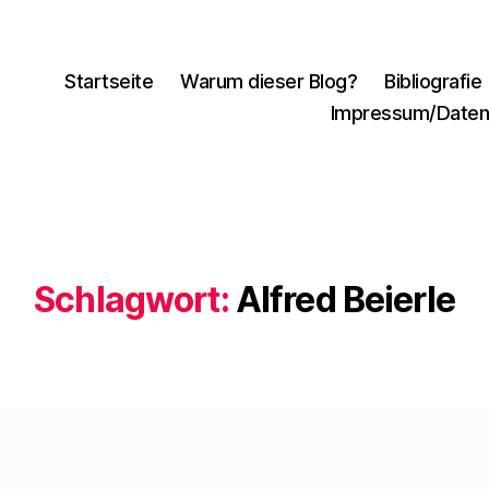
Startseite
Warum dieser Blog?
Bibliografie
Impressum/Daten
Schlagwort:
Alfred Beierle