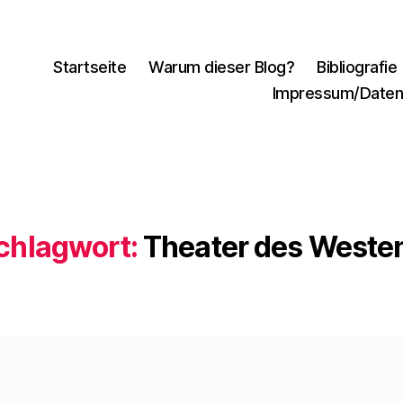
Startseite
Warum dieser Blog?
Bibliografie
Impressum/Daten
chlagwort:
Theater des Weste