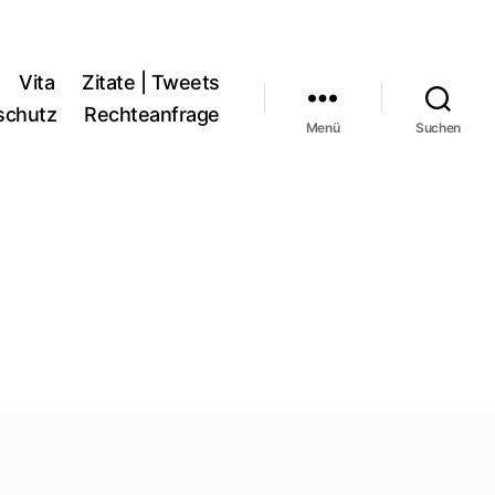
Vita
Zitate | Tweets
schutz
Rechteanfrage
Menü
Suchen