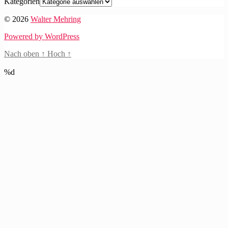
Kategorien
© 2026
Walter Mehring
Powered by WordPress
Nach oben
↑
Hoch
↑
%d