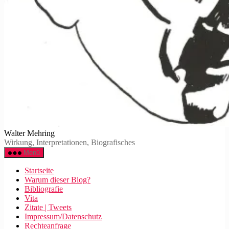
Walter Mehring
Wirkung, Interpretationen, Biografisches
Menü
Startseite
Warum dieser Blog?
Bibliografie
Vita
Zitate | Tweets
Impressum/Datenschutz
Rechteanfrage