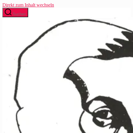
Direkt zum Inhalt wechseln
Suchen