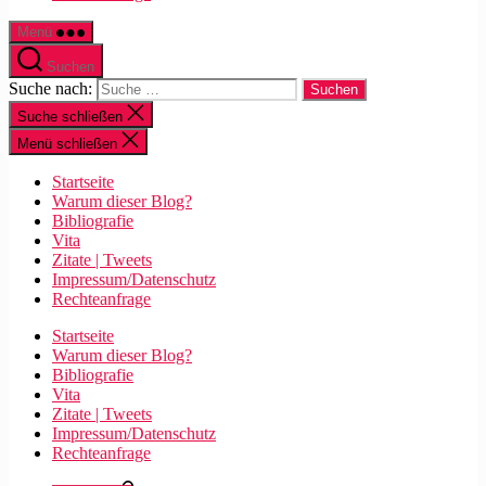
Menü
Suchen
Suche nach:
Suche schließen
Menü schließen
Startseite
Warum dieser Blog?
Bibliografie
Vita
Zitate | Tweets
Impressum/Datenschutz
Rechteanfrage
Startseite
Warum dieser Blog?
Bibliografie
Vita
Zitate | Tweets
Impressum/Datenschutz
Rechteanfrage