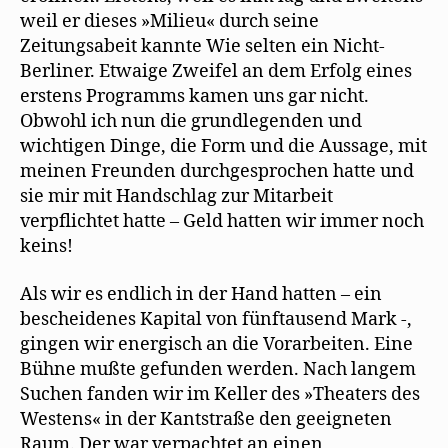
weil er dieses »Milieu« durch seine
Zeitungsabeit kannte Wie selten ein Nicht-
Berliner. Etwaige Zweifel an dem Erfolg eines
erstens Programms kamen uns gar nicht.
Obwohl ich nun die grundlegenden und
wichtigen Dinge, die Form und die Aussage, mit
meinen Freunden durchgesprochen hatte und
sie mir mit Handschlag zur Mitarbeit
verpflichtet hatte – Geld hatten wir immer noch
keins!
Als wir es endlich in der Hand hatten – ein
bescheidenes Kapital von fünftausend Mark -,
gingen wir energisch an die Vorarbeiten. Eine
Bühne mußte gefunden werden. Nach langem
Suchen fanden wir im Keller des »Theaters des
Westens« in der Kantstraße den geeigneten
Raum. Der war verpachtet an einen