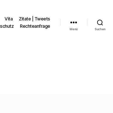
Vita
Zitate | Tweets
schutz
Rechteanfrage
Menü
Suchen