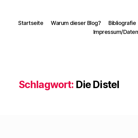
Startseite
Warum dieser Blog?
Bibliografie
Impressum/Daten
Schlagwort:
Die Distel