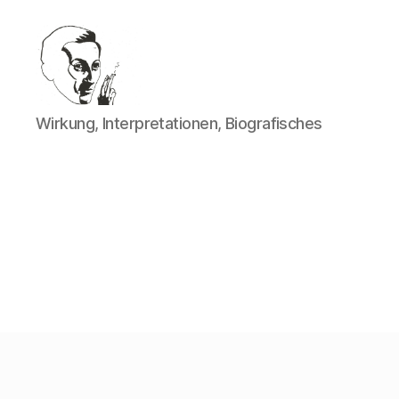
Walter
Wirkung, Interpretationen, Biografisches
Mehring