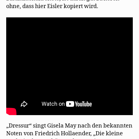
ohne, dass hier Eisler kopiert wird.
„Dressur“ singt Gisela May nach den bekannten
Noten von Friedrich Hollaender, „Die kleine