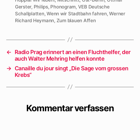
Gerster
,
Philips
,
Phonogram
,
VEB Deutsche
Schallplatten
,
Wenn wir Stadtbahn fahren
,
Werner
Richard Heymann
,
Zum blauen Affen
←
Radio Prag erinnert an einen Fluchthelfer, der
auch Walter Mehring helfen konnte
→
Canaille du jour singt „Die Sage vom grossen
Krebs“
Kommentar verfassen