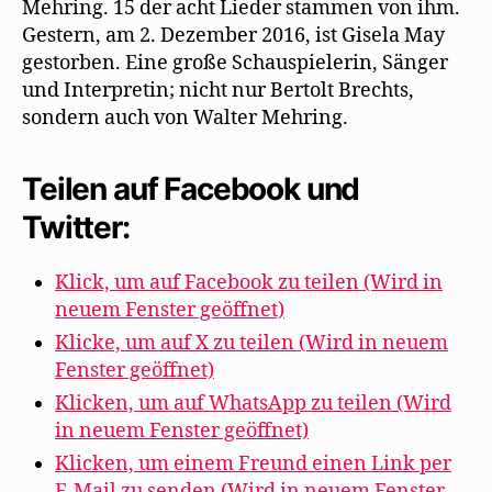
Mehring. 15 der acht Lieder stammen von ihm.
Gestern, am 2. Dezember 2016, ist Gisela May
gestorben. Eine große Schauspielerin, Sänger
und Interpretin; nicht nur Bertolt Brechts,
sondern auch von Walter Mehring.
Teilen auf Facebook und
Twitter:
Klick, um auf Facebook zu teilen (Wird in
neuem Fenster geöffnet)
Klicke, um auf X zu teilen (Wird in neuem
Fenster geöffnet)
Klicken, um auf WhatsApp zu teilen (Wird
in neuem Fenster geöffnet)
Klicken, um einem Freund einen Link per
E-Mail zu senden (Wird in neuem Fenster