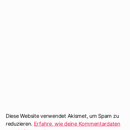
Diese Website verwendet Akismet, um Spam zu
reduzieren.
Erfahre, wie deine Kommentardaten