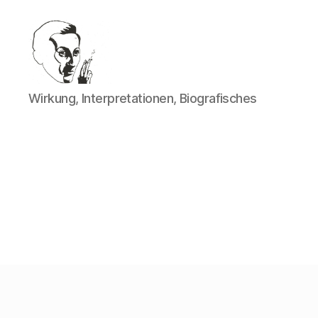
Walter
Wirkung, Interpretationen, Biografisches
Mehring