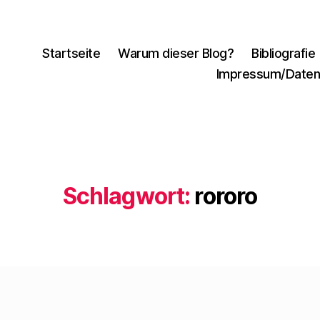
Startseite
Warum dieser Blog?
Bibliografie
Impressum/Daten
Schlagwort:
rororo