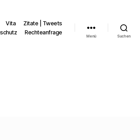
Vita
Zitate | Tweets
schutz
Rechteanfrage
Menü
Suchen