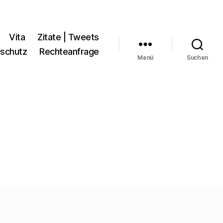
Vita
Zitate | Tweets
schutz
Rechteanfrage
Menü
Suchen