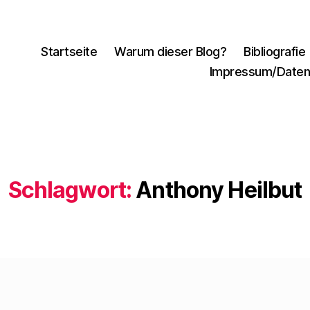
Startseite
Warum dieser Blog?
Bibliografie
Impressum/Daten
Schlagwort:
Anthony Heilbut