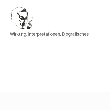
Walter
Wirkung, Interpretationen, Biografisches
Mehring