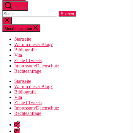
Suchen
Suche
nach:
Suche
schließen
Menü schließen
Startseite
Warum dieser Blog?
Bibliografie
Vita
Zitate | Tweets
Impressum/Datenschutz
Rechteanfrage
Startseite
Warum dieser Blog?
Bibliografie
Vita
Zitate | Tweets
Impressum/Datenschutz
Rechteanfrage
Startseite
Warum