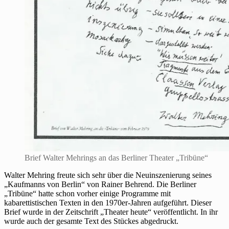
Brief Walter Mehrings an das Berliner Theater „Tribüne“
Walter Mehring freute sich sehr über die Neuinszenierung seines
„Kaufmanns von Berlin“ von Rainer Behrend. Die Berliner
„Tribüne“ hatte schon vorher einige Programme mit
kabarettistischen Texten in den 1970er-Jahren aufgeführt. Dieser
Brief wurde in der Zeitschrift „Theater heute“ veröffentlicht. In ihr
wurde auch der gesamte Text des Stückes abgedruckt.