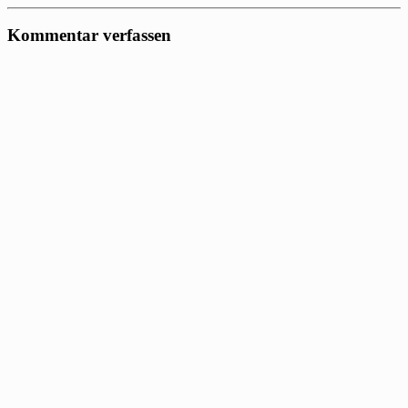
Kommentar verfassen