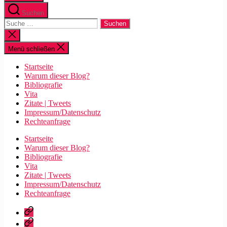
Suchen
Suche
nach:
Suche
schließen
Menü schließen
Startseite
Warum dieser Blog?
Bibliografie
Vita
Zitate | Tweets
Impressum/Datenschutz
Rechteanfrage
Startseite
Warum dieser Blog?
Bibliografie
Vita
Zitate | Tweets
Impressum/Datenschutz
Rechteanfrage
Startseite
Warum