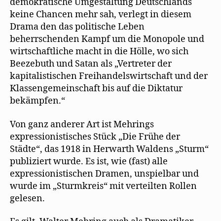
demokratische Umgestaltung Deutschlands
keine Chancen mehr sah, verlegt in diesem
Drama den das politische Leben
beherrschenden Kampf um die Monopole und
wirtschaftliche macht in die Hölle, wo sich
Beezebuth und Satan als „Vertreter der
kapitalistischen Freihandelswirtschaft und der
Klassengemeinschaft bis auf die Diktatur
bekämpfen.“
Von ganz anderer Art ist Mehrings
expressionistisches Stück „Die Frühe der
Städte“, das 1918 in Herwarth Waldens „Sturm“
publiziert wurde. Es ist, wie (fast) alle
expressionistischen Dramen, unspielbar und
wurde im „Sturmkreis“ mit verteilten Rollen
gelesen.