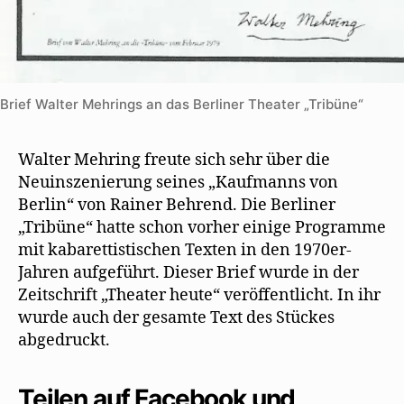
Brief Walter Mehrings an das Berliner Theater „Tribüne“
Walter Mehring freute sich sehr über die
Neuinszenierung seines „Kaufmanns von
Berlin“ von Rainer Behrend. Die Berliner
„Tribüne“ hatte schon vorher einige Programme
mit kabarettistischen Texten in den 1970er-
Jahren aufgeführt. Dieser Brief wurde in der
Zeitschrift „Theater heute“ veröffentlicht. In ihr
wurde auch der gesamte Text des Stückes
abgedruckt.
Teilen auf Facebook und