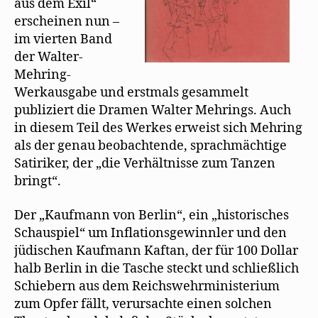
aus dem Exil“
erscheinen nun –
im vierten Band
der Walter-
Mehring-
Werkausgabe und erstmals gesammelt
publiziert die Dramen Walter Mehrings. Auch
in diesem Teil des Werkes erweist sich Mehring
als der genau beobachtende, sprachmächtige
Satiriker, der „die Verhältnisse zum Tanzen
bringt“.
Der „Kaufmann von Berlin“, ein „historisches
Schauspiel“ um Inflationsgewinnler und den
jüdischen Kaufmann Kaftan, der für 100 Dollar
halb Berlin in die Tasche steckt und schließlich
Schiebern aus dem Reichswehrministerium
zum Opfer fällt, verursachte einen solchen