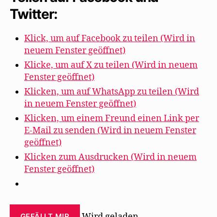
Twitter:
Klick, um auf Facebook zu teilen (Wird in
neuem Fenster geöffnet)
Klicke, um auf X zu teilen (Wird in neuem
Fenster geöffnet)
Klicken, um auf WhatsApp zu teilen (Wird
in neuem Fenster geöffnet)
Klicken, um einem Freund einen Link per
E-Mail zu senden (Wird in neuem Fenster
geöffnet)
Klicken zum Ausdrucken (Wird in neuem
Fenster geöffnet)
Wird geladen …
GEFÄLLT MIR