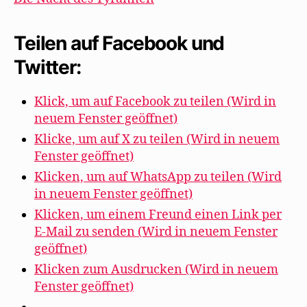
Teilen auf Facebook und
Twitter:
Klick, um auf Facebook zu teilen (Wird in
neuem Fenster geöffnet)
Klicke, um auf X zu teilen (Wird in neuem
Fenster geöffnet)
Klicken, um auf WhatsApp zu teilen (Wird
in neuem Fenster geöffnet)
Klicken, um einem Freund einen Link per
E-Mail zu senden (Wird in neuem Fenster
geöffnet)
Klicken zum Ausdrucken (Wird in neuem
Fenster geöffnet)