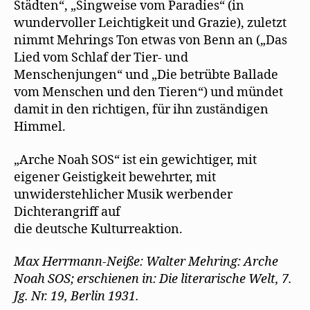
Städten“, „Singweise vom Paradies“ (in
wundervoller Leichtigkeit und Grazie), zuletzt
nimmt Mehrings Ton etwas von Benn an („Das
Lied vom Schlaf der Tier- und
Menschenjungen“ und „Die betrübte Ballade
vom Menschen und den Tieren“) und mündet
damit in den richtigen, für ihn zuständigen
Himmel.
„Arche Noah SOS“ ist ein gewichtiger, mit
eigener Geistigkeit bewehrter, mit
unwiderstehlicher Musik werbender
Dichterangriff auf
die deutsche Kulturreaktion.
Max Herrmann-Neiße: Walter Mehring: Arche
Noah SOS; erschienen in: Die literarische Welt, 7.
Jg. Nr. 19, Berlin 1931.