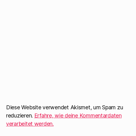
Diese Website verwendet Akismet, um Spam zu
reduzieren.
Erfahre, wie deine Kommentardaten
verarbeitet werden.