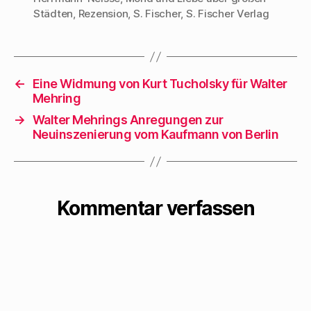
Städten
,
Rezension
,
S. Fischer
,
S. Fischer Verlag
←
Eine Widmung von Kurt Tucholsky für Walter
Mehring
→
Walter Mehrings Anregungen zur
Neuinszenierung vom Kaufmann von Berlin
Kommentar verfassen