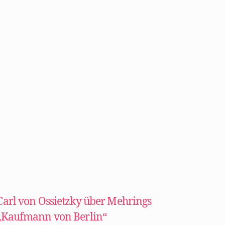
Carl von Ossietzky über Mehrings
„Kaufmann von Berlin“