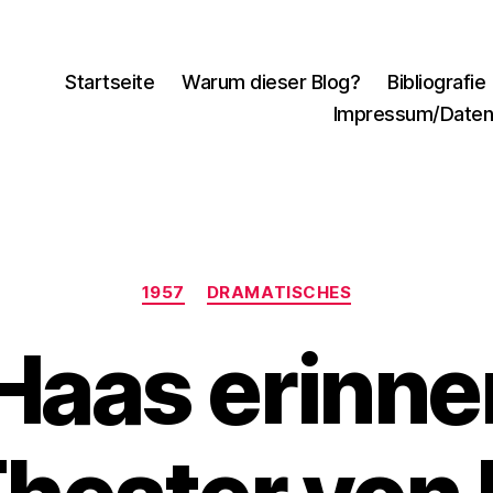
Startseite
Warum dieser Blog?
Bibliografie
Impressum/Daten
Kategorien
1957
DRAMATISCHES
Haas erinne