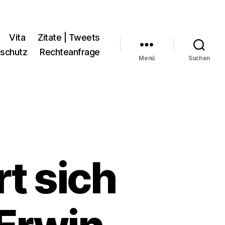
Vita
Zitate | Tweets
schutz
Rechteanfrage
Menü
Suchen
rt sich