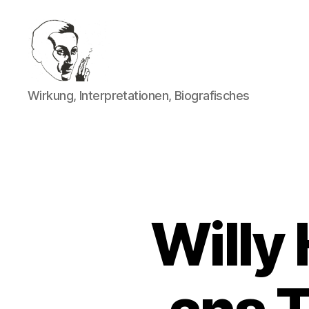
Walter
Wirkung, Interpretationen, Biografisches
Mehring
Willy 