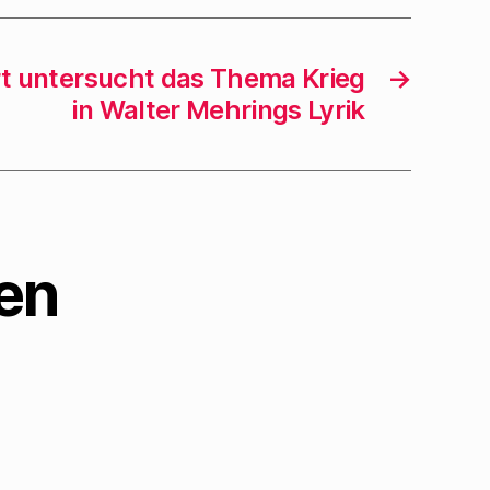
t untersucht das Thema Krieg
→
in Walter Mehrings Lyrik
en