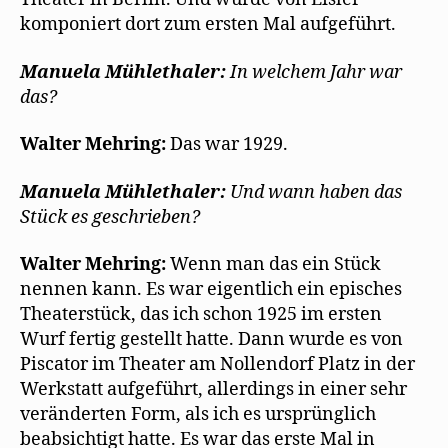
komponiert dort zum ersten Mal aufgeführt.
Manuela Mühlethaler:
In welchem Jahr war
das?
Walter Mehring:
Das war 1929.
Manuela Mühlethaler:
Und wann haben das
Stück es geschrieben?
Walter Mehring:
Wenn man das ein Stück
nennen kann. Es war eigentlich ein episches
Theaterstück, das ich schon 1925 im ersten
Wurf fertig gestellt hatte. Dann wurde es von
Piscator im Theater am Nollendorf Platz in der
Werkstatt aufgeführt, allerdings in einer sehr
veränderten Form, als ich es ursprünglich
beabsichtigt hatte. Es war das erste Mal in