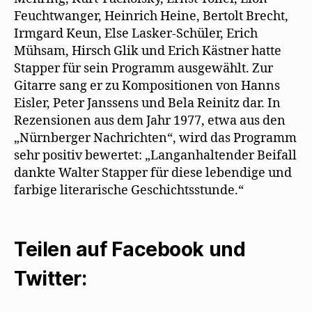
Feuchtwanger, Heinrich Heine, Bertolt Brecht,
Irmgard Keun, Else Lasker-Schüler, Erich
Mühsam, Hirsch Glik und Erich Kästner hatte
Stapper für sein Programm ausgewählt. Zur
Gitarre sang er zu Kompositionen von Hanns
Eisler, Peter Janssens und Bela Reinitz dar. In
Rezensionen aus dem Jahr 1977, etwa aus den
„Nürnberger Nachrichten“, wird das Programm
sehr positiv bewertet: „Langanhaltender Beifall
dankte Walter Stapper für diese lebendige und
farbige literarische Geschichtsstunde.“
Teilen auf Facebook und
Twitter: