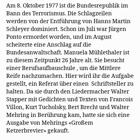
Am 8. Oktober 1977 ist die Bundesrepublik im
Bann des Terrorismus. Die Schlagzeilen
werden von der Entführung von Hanns Martin
Schleyer dominiert. Schon im Juli war Jürgen
Ponto ermordet worden, und im August
scheiterte eine Anschlag auf die
Bundesanwaltschaft. Manuela Mühlethaler ist
zu diesem Zeitpunkt 26 Jahre alt. Sie besucht
einer Berufsaufbauschule , um die Mittlere
Reife nachzumachen. Hier wird ihr die Aufgabe
gestellt, ein Referat über einen Schriftsteller zu
halten. Da sie durch den Liedermacher Walter
Stapper mit Gedichten und Texten von Francois
Villon, Kurt Tucholsky, Bert Brecht und Walter
Mehring in Berührung kam, hatte sie sich eine
Ausgabe von Mehrings «Großem
Ketzerbrevier» gekauft.