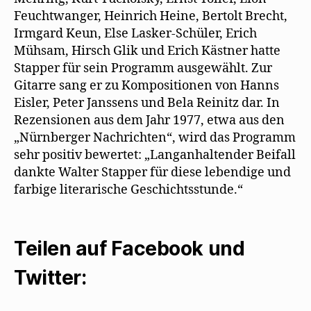
Feuchtwanger, Heinrich Heine, Bertolt Brecht,
Irmgard Keun, Else Lasker-Schüler, Erich
Mühsam, Hirsch Glik und Erich Kästner hatte
Stapper für sein Programm ausgewählt. Zur
Gitarre sang er zu Kompositionen von Hanns
Eisler, Peter Janssens und Bela Reinitz dar. In
Rezensionen aus dem Jahr 1977, etwa aus den
„Nürnberger Nachrichten“, wird das Programm
sehr positiv bewertet: „Langanhaltender Beifall
dankte Walter Stapper für diese lebendige und
farbige literarische Geschichtsstunde.“
Teilen auf Facebook und
Twitter: