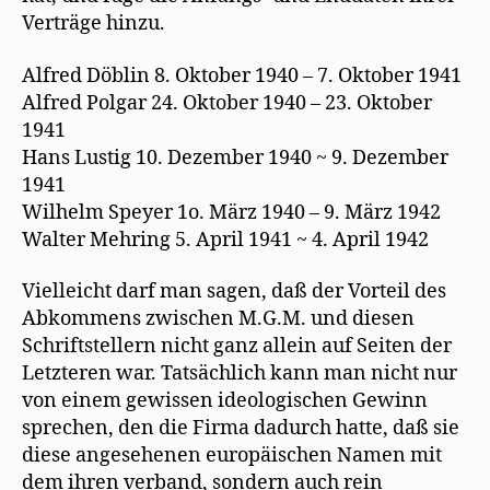
Verträge hinzu.
Alfred Döblin 8. Oktober 1940 – 7. Oktober 1941
Alfred Polgar 24. Oktober 1940 – 23. Oktober
1941
Hans Lustig 10. Dezember 1940 ~ 9. Dezember
1941
Wilhelm Speyer 1o. März 1940 – 9. März 1942
Walter Mehring 5. April 1941 ~ 4. April 1942
Vielleicht darf man sagen, daß der Vorteil des
Abkommens zwischen M.G.M. und diesen
Schriftstellern nicht ganz allein auf Seiten der
Letzteren war. Tatsächlich kann man nicht nur
von einem gewissen ideologischen Gewinn
sprechen, den die Firma dadurch hatte, daß sie
diese angesehenen europäischen Namen mit
dem ihren verband, sondern auch rein