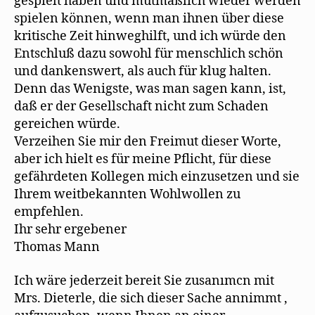
gespielt haben und mutmaßlich wieder werden
spielen können, wenn man ihnen über diese
kritische Zeit hinweghilft, und ich würde den
Entschluß dazu sowohl für menschlich schön
und dankenswert, als auch für klug halten.
Denn das Wenigste, was man sagen kann, ist,
daß er der Gesellschaft nicht zum Schaden
gereichen würde.
Verzeihen Sie mir den Freimut dieser Worte,
aber ich hielt es für meine Pflicht, für diese
gefährdeten Kollegen mich einzusetzen und sie
Ihrem weitbekannten Wohlwollen zu
empfehlen.
Ihr sehr ergebener
Thomas Mann
Ich wäre jederzeit bereit Sie zusanımcn mit
Mrs. Dieterle, die sich dieser Sache annimmt ,