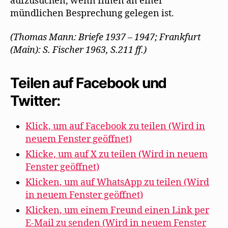
aufzusuchen, wenn Ihnen an einer
mündlichen Besprechung gelegen ist.
(Thomas Mann: Briefe 1937 – 1947; Frankfurt
(Main): S. Fischer 1963, S.211 ff.)
Teilen auf Facebook und
Twitter:
Klick, um auf Facebook zu teilen (Wird in
neuem Fenster geöffnet)
Klicke, um auf X zu teilen (Wird in neuem
Fenster geöffnet)
Klicken, um auf WhatsApp zu teilen (Wird
in neuem Fenster geöffnet)
Klicken, um einem Freund einen Link per
E-Mail zu senden (Wird in neuem Fenster