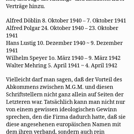
Verträge hinzu.
Alfred Döblin 8. Oktober 1940 – 7. Oktober 1941
Alfred Polgar 24. Oktober 1940 – 23. Oktober
1941
Hans Lustig 10. Dezember 1940 ~ 9. Dezember
1941
Wilhelm Speyer 1o. März 1940 – 9. März 1942
Walter Mehring 5. April 1941 ~ 4. April 1942
Vielleicht darf man sagen, daß der Vorteil des
Abkommens zwischen M.G.M. und diesen
Schriftstellern nicht ganz allein auf Seiten der
Letzteren war. Tatsächlich kann man nicht nur
von einem gewissen ideologischen Gewinn
sprechen, den die Firma dadurch hatte, daß sie
diese angesehenen europäischen Namen mit
dem ihren verband, sondern auch rein