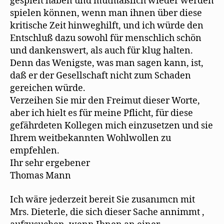
gespielt haben und mutmaßlich wieder werden
spielen können, wenn man ihnen über diese
kritische Zeit hinweghilft, und ich würde den
Entschluß dazu sowohl für menschlich schön
und dankenswert, als auch für klug halten.
Denn das Wenigste, was man sagen kann, ist,
daß er der Gesellschaft nicht zum Schaden
gereichen würde.
Verzeihen Sie mir den Freimut dieser Worte,
aber ich hielt es für meine Pflicht, für diese
gefährdeten Kollegen mich einzusetzen und sie
Ihrem weitbekannten Wohlwollen zu
empfehlen.
Ihr sehr ergebener
Thomas Mann
Ich wäre jederzeit bereit Sie zusanımcn mit
Mrs. Dieterle, die sich dieser Sache annimmt ,