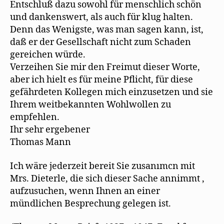
Entschluß dazu sowohl für menschlich schön
und dankenswert, als auch für klug halten.
Denn das Wenigste, was man sagen kann, ist,
daß er der Gesellschaft nicht zum Schaden
gereichen würde.
Verzeihen Sie mir den Freimut dieser Worte,
aber ich hielt es für meine Pflicht, für diese
gefährdeten Kollegen mich einzusetzen und sie
Ihrem weitbekannten Wohlwollen zu
empfehlen.
Ihr sehr ergebener
Thomas Mann
Ich wäre jederzeit bereit Sie zusanımcn mit
Mrs. Dieterle, die sich dieser Sache annimmt ,
aufzusuchen, wenn Ihnen an einer
mündlichen Besprechung gelegen ist.