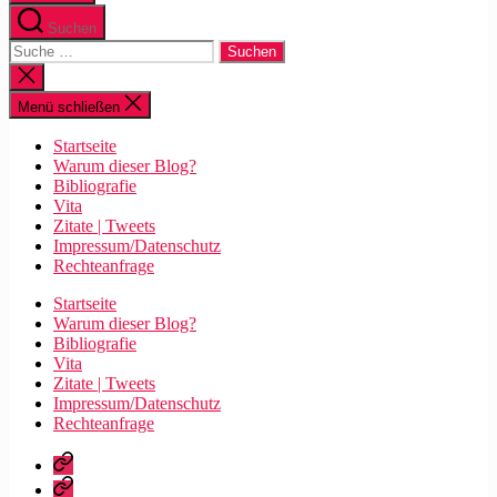
Suchen
Suche
nach:
Suche
schließen
Menü schließen
Startseite
Warum dieser Blog?
Bibliografie
Vita
Zitate | Tweets
Impressum/Datenschutz
Rechteanfrage
Startseite
Warum dieser Blog?
Bibliografie
Vita
Zitate | Tweets
Impressum/Datenschutz
Rechteanfrage
Startseite
Warum