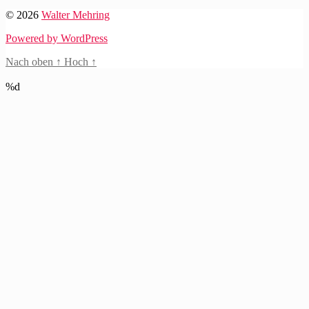
© 2026
Walter Mehring
Powered by WordPress
Nach oben
↑
Hoch
↑
%d