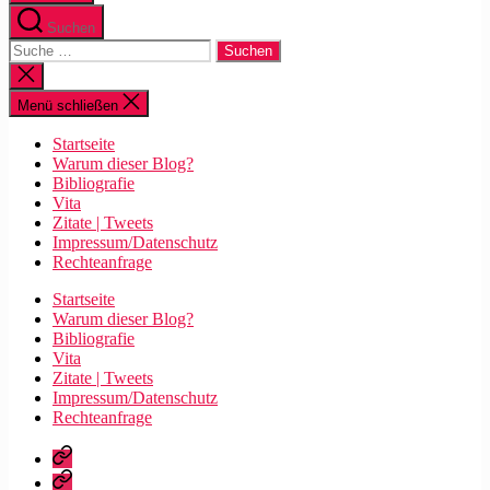
Suchen
Suche
nach:
Suche
schließen
Menü schließen
Startseite
Warum dieser Blog?
Bibliografie
Vita
Zitate | Tweets
Impressum/Datenschutz
Rechteanfrage
Startseite
Warum dieser Blog?
Bibliografie
Vita
Zitate | Tweets
Impressum/Datenschutz
Rechteanfrage
Startseite
Warum