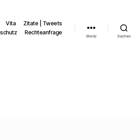
Vita
Zitate | Tweets
schutz
Rechteanfrage
Menü
Suchen