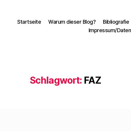
Startseite
Warum dieser Blog?
Bibliografie
Impressum/Daten
Schlagwort:
FAZ