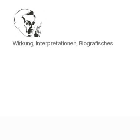
Walter
Wirkung, Interpretationen, Biografisches
Mehring