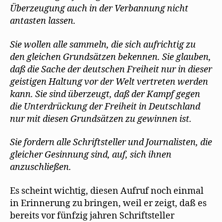
Überzeugung auch in der Verbannung nicht
antasten lassen.
Sie wollen alle sammeln, die sich aufrichtig zu
den gleichen Grundsätzen bekennen. Sie glauben,
daß die Sache der deutschen Freiheit nur in dieser
geistigen Haltung vor der Welt vertreten werden
kann. Sie sind überzeugt, daß der Kampf gegen
die Unterdrückung der Freiheit in Deutschland
nur mit diesen Grundsätzen zu gewinnen ist.
Sie fordern alle Schriftsteller und Journalisten, die
gleicher Gesinnung sind, auf, sich ihnen
anzuschließen.
Es scheint wichtig, diesen Aufruf noch einmal
in Erinnerung zu bringen, weil er zeigt, daß es
bereits vor fünfzig jahren Schriftsteller