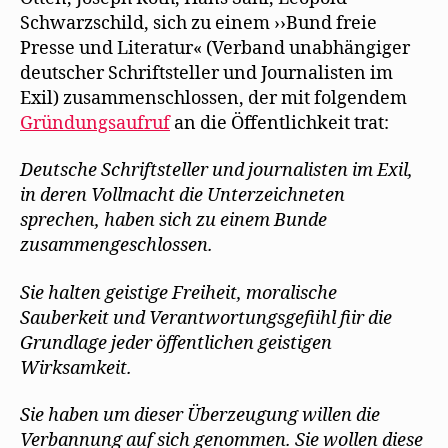
Schwarzschild, sich zu einem ››Bund freie
Presse und Literatur« (Verband unabhängiger
deutscher Schriftsteller und Journalisten im
Exil) zusammenschlossen, der mit folgendem
Gründungsaufruf
an die Öffentlichkeit trat:
Deutsche Schriftsteller und journalisten im Exil,
in deren Vollmacht die Unterzeichneten
sprechen, haben sich zu einem Bunde
zusammengeschlossen.
Sie halten geistige Freiheit, moralische
Sauberkeit und Verantwortungsgefiihl fiir die
Grundlage jeder öffentlichen geistigen
Wirksamkeit.
Sie haben um dieser Überzeugung willen die
Verbannung auf sich genommen. Sie wollen diese