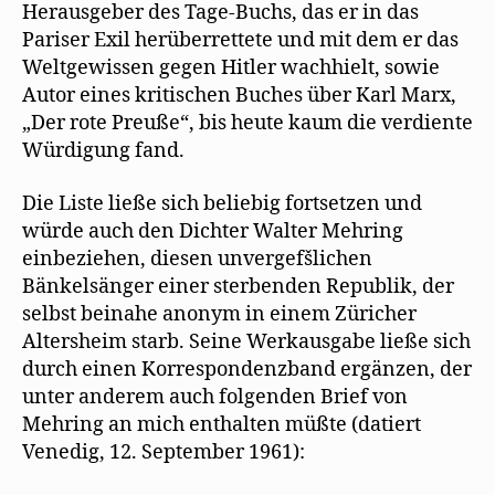
Herausgeber des Tage-Buchs, das er in das
Pariser Exil herüberrettete und mit dem er das
Weltgewissen gegen Hitler wachhielt, sowie
Autor eines kritischen Buches über Karl Marx,
„Der rote Preuße“, bis heute kaum die verdiente
Würdigung fand.
Die Liste ließe sich beliebig fortsetzen und
würde auch den Dichter Walter Mehring
einbeziehen, diesen unvergefšlichen
Bänkelsänger einer sterbenden Republik, der
selbst beinahe anonym in einem Züricher
Altersheim starb. Seine Werkausgabe ließe sich
durch einen Korrespondenzband ergänzen, der
unter anderem auch folgenden Brief von
Mehring an mich enthalten müßte (datiert
Venedig, 12. September 1961):