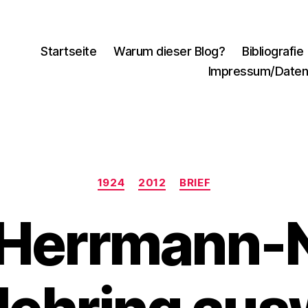
Startseite
Warum dieser Blog?
Bibliografie
Impressum/Daten
Kategorien
1924
2012
BRIEF
Herrmann-