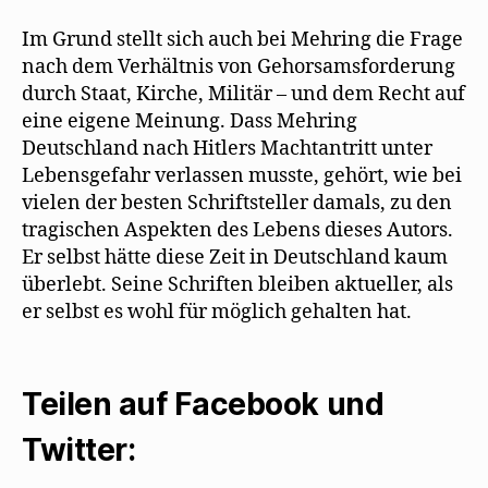
Im Grund stellt sich auch bei Mehring die Frage
nach dem Verhältnis von Gehorsamsforderung
durch Staat, Kirche, Militär – und dem Recht auf
eine eigene Meinung. Dass Mehring
Deutschland nach Hitlers Machtantritt unter
Lebensgefahr verlassen musste, gehört, wie bei
vielen der besten Schriftsteller damals, zu den
tragischen Aspekten des Lebens dieses Autors.
Er selbst hätte diese Zeit in Deutschland kaum
überlebt. Seine Schriften bleiben aktueller, als
er selbst es wohl für möglich gehalten hat.
Teilen auf Facebook und
Twitter: