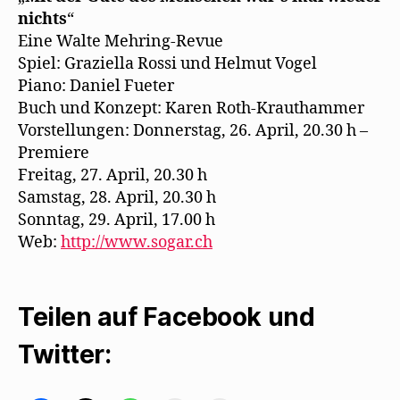
nichts
“
Eine Walte Mehring-Revue
Spiel: Graziella Rossi und Helmut Vogel
Piano: Daniel Fueter
Buch und Konzept: Karen Roth-Krauthammer
Vorstellungen: Donnerstag, 26. April, 20.30 h –
Premiere
Freitag, 27. April, 20.30 h
Samstag, 28. April, 20.30 h
Sonntag, 29. April, 17.00 h
Web:
http://www.sogar.ch
Teilen auf Facebook und
Twitter: