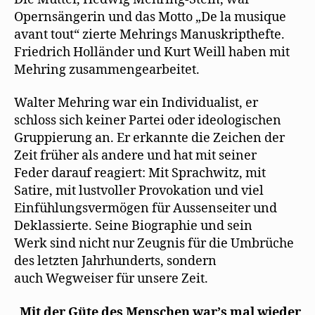
Opernsängerin und das Motto „De la musique
avant tout“ zierte Mehrings Manuskripthefte.
Friedrich Holländer und Kurt Weill haben mit
Mehring zusammengearbeitet.
Walter Mehring war ein Individualist, er
schloss sich keiner Partei oder ideologischen
Gruppierung an. Er erkannte die Zeichen der
Zeit früher als andere und hat mit seiner
Feder darauf reagiert: Mit Sprachwitz, mit
Satire, mit lustvoller Provokation und viel
Einfühlungsvermögen für Aussenseiter und
Deklassierte. Seine Biographie und sein
Werk sind nicht nur Zeugnis für die Umbrüche
des letzten Jahrhunderts, sondern
auch Wegweiser für unsere Zeit.
„
Mit der Güte des Menschen warʼs mal wieder