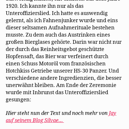
1920. Ich kannte ihn nur als das
Unteroffizierslied. Ich hatte es auswendig
gelernt, als ich Fahnenjunker wurde und eins
dieser seltsamen Aufnahmerituale bestehen
musste. Zu dem auch das Austrinken eines
großen Bierglases gehörte. Darin war nicht nur
der durch das Reinheitsgebot geschützte
Hopfensaft, das Bier war verfeinert durch
einen Schuss Motoröl vom französischen
Hotchkiss Getriebe unserer HS-30 Panzer. Und
verschiedene andere Ingredienzien, die besser
unerwähnt bleiben. Am Ende der Zeremonie
wurde mit Inbrunst das Unteroffizierslied
gesungen:
Hier steht nun der Text und noch mehr von
Jay
auf seinem Blog Silvae…