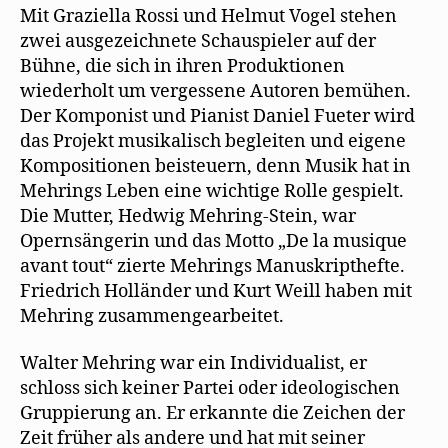
Mit Graziella Rossi und Helmut Vogel stehen
zwei ausgezeichnete Schauspieler auf der
Bühne, die sich in ihren Produktionen
wiederholt um vergessene Autoren bemühen.
Der Komponist und Pianist Daniel Fueter wird
das Projekt musikalisch begleiten und eigene
Kompositionen beisteuern, denn Musik hat in
Mehrings Leben eine wichtige Rolle gespielt.
Die Mutter, Hedwig Mehring-Stein, war
Opernsängerin und das Motto „De la musique
avant tout“ zierte Mehrings Manuskripthefte.
Friedrich Holländer und Kurt Weill haben mit
Mehring zusammengearbeitet.
Walter Mehring war ein Individualist, er
schloss sich keiner Partei oder ideologischen
Gruppierung an. Er erkannte die Zeichen der
Zeit früher als andere und hat mit seiner