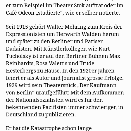
er zum Beispiel im Theater Stok auftrat oder im
Café Odeon „studierte“, wie er selber notierte.
Seit 1915 gehört Walter Mehring zum Kreis der
Expressionisten um Herwarth Walden herum
und später zu den Berliner und Pariser
Dadaisten. Mit Künstlerkollegen wie Kurt
Tucholsky ist er auf den Berliner Bühnen Max
Reinhardts, Rosa Valettis und Trude
Hesterbergs zu Hause. In den 1920er Jahren
feiert er als Autor und Journalist grosse Erfolge.
1929 wird sein Theaterstück „Der Kaufmann
von Berlin“ uraufgeführt: Mit dem Aufkommen
der Nationalsozialisten wird es für den
bekennenden Pazifisten immer schwieriger, in
Deutschland zu publizieren.
Er hat die Katastrophe schon lange