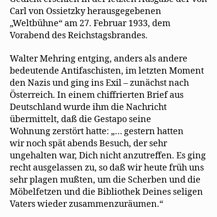
Carl von Ossietzky herausgegebenen
„Weltbühne“ am 27. Februar 1933, dem
Vorabend des Reichstagsbrandes.
Walter Mehring entging, anders als andere
bedeutende Antifaschisten, im letzten Moment
den Nazis und ging ins Exil – zunächst nach
Österreich. In einem chiffrierten Brief aus
Deutschland wurde ihm die Nachricht
übermittelt, daß die Gestapo seine
Wohnung zerstört hatte: „… gestern hatten
wir noch spät abends Besuch, der sehr
ungehalten war, Dich nicht anzutreffen. Es ging
recht ausgelassen zu, so daß wir heute früh uns
sehr plagen mußten, um die Scherben und die
Möbelfetzen und die Bibliothek Deines seligen
Vaters wieder zusammenzuräumen.“