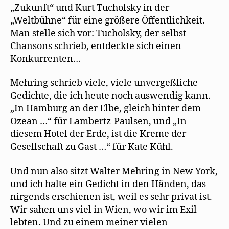
„Zukunft“ und Kurt Tucholsky in der
„Weltbühne“ für eine größere Öffentlichkeit.
Man stelle sich vor: Tucholsky, der selbst
Chansons schrieb, entdeckte sich einen
Konkurrenten…
Mehring schrieb viele, viele unvergeßliche
Gedichte, die ich heute noch auswendig kann.
„In Hamburg an der Elbe, gleich hinter dem
Ozean …“ für Lambertz-Paulsen, und „In
diesem Hotel der Erde, ist die Kreme der
Gesellschaft zu Gast …“ für Kate Kühl.
Und nun also sitzt Walter Mehring in New York,
und ich halte ein Gedicht in den Händen, das
nirgends erschienen ist, weil es sehr privat ist.
Wir sahen uns viel in Wien, wo wir im Exil
lebten. Und zu einem meiner vielen