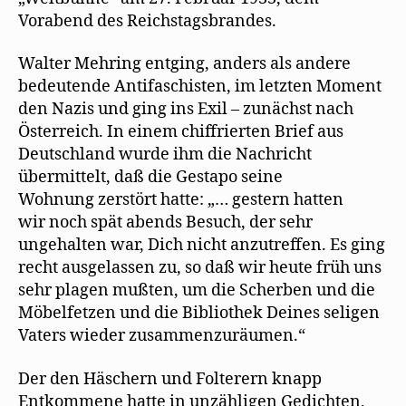
Vorabend des Reichstagsbrandes.
Walter Mehring entging, anders als andere
bedeutende Antifaschisten, im letzten Moment
den Nazis und ging ins Exil – zunächst nach
Österreich. In einem chiffrierten Brief aus
Deutschland wurde ihm die Nachricht
übermittelt, daß die Gestapo seine
Wohnung zerstört hatte: „… gestern hatten
wir noch spät abends Besuch, der sehr
ungehalten war, Dich nicht anzutreffen. Es ging
recht ausgelassen zu, so daß wir heute früh uns
sehr plagen mußten, um die Scherben und die
Möbelfetzen und die Bibliothek Deines seligen
Vaters wieder zusammenzuräumen.“
Der den Häschern und Folterern knapp
Entkommene hatte in unzähligen Gedichten,