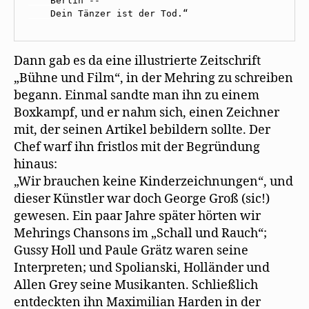
____
____
Dein Tänzer ist der Tod.“
Dann gab es da eine illustrierte Zeitschrift
„Bühne und Film“, in der Mehring zu schreiben
begann. Einmal sandte man ihn zu einem
Boxkampf, und er nahm sich, einen Zeichner
mit, der seinen Artikel bebildern sollte. Der
Chef warf ihn fristlos mit der Begründung
hinaus:
„Wir brauchen keine Kinderzeichnungen“, und
dieser Künstler war doch George Groß (sic!)
gewesen. Ein paar Jahre später hörten wir
Mehrings Chansons im „Schall und Rauch“;
Gussy Holl und Paule Grätz waren seine
Interpreten; und Spolianski, Holländer und
Allen Grey seine Musikanten. Schließlich
entdeckten ihn Maximilian Harden in der