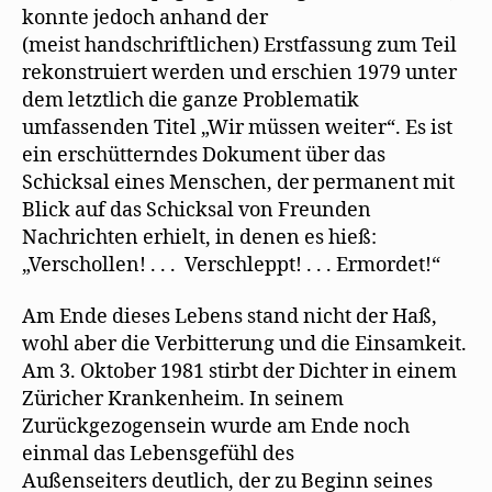
konnte jedoch anhand der
(meist handschriftlichen) Erstfassung zum Teil
rekonstruiert werden und erschien 1979 unter
dem letztlich die ganze Problematik
umfassenden Titel „Wir müssen weiter“. Es ist
ein erschütterndes Dokument über das
Schicksal eines Menschen, der permanent mit
Blick auf das Schicksal von Freunden
Nachrichten erhielt, in denen es hieß:
„Verschollen! . . . Verschleppt! . . . Ermordet!“
Am Ende dieses Lebens stand nicht der Haß,
wohl aber die Verbitterung und die Einsamkeit.
Am 3. Oktober 1981 stirbt der Dichter in einem
Züricher Krankenheim. In seinem
Zurückgezogensein wurde am Ende noch
einmal das Lebensgefühl des
Außenseiters deutlich, der zu Beginn seines