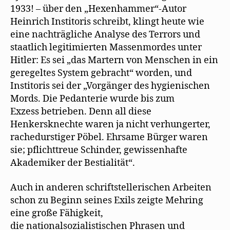
1933! – über den „Hexenhammer“-Autor
Heinrich Institoris schreibt, klingt heute wie
eine nachträgliche Analyse des Terrors und
staatlich legitimierten Massenmordes unter
Hitler: Es sei „das Martern von Menschen in ein
geregeltes System gebracht“ worden, und
Institoris sei der „Vorgänger des hygienischen
Mords. Die Pedanterie wurde bis zum
Exzess betrieben. Denn all diese
Henkersknechte waren ja nicht verhungerter,
rachedurstiger Pöbel. Ehrsame Bürger waren
sie; pflichttreue Schinder, gewissenhafte
Akademiker der Bestialität“.
Auch in anderen schriftstellerischen Arbeiten
schon zu Beginn seines Exils zeigte Mehring
eine große Fähigkeit,
die nationalsozialistischen Phrasen und