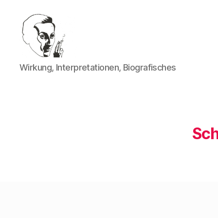
Walter
Wirkung, Interpretationen, Biografisches
Mehring
Sch