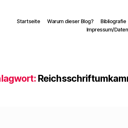
Startseite
Warum dieser Blog?
Bibliografie
Impressum/Daten
lagwort:
Reichsschriftumka