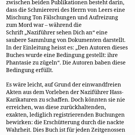
zwischen beiden Publikationen besteht darin,
dass die Schmiererei des Herrn von Leers eine
Mischung Ton Fälschungen und Aufreizung
zum Mord war – während die
Schrift „Naziführer sehen Dich an“ eine
saubere Sammlung von Dokumenten darstellt.
In der Einleitung heisst es: „Den Autoren dieses
Buches wurde eine Bedingung gestellt: ihre
Phantasie zu zügeln“. Die Autoren baben diese
Bedingung erfüllt.
Es wäre leicht, auf Grund der einwandfreien
Akten aus dem Vorleben der Naziführer Hass-
Karikaturen zu schaffen. Doch könnten sie nie
erreichen, was diese zurückhaltenden,
exakten, lediglich registrierenden Buchungen
bewirken: die Erschütterung durch die nackte
Wahrheit. Dies Buch ist für jeden Zeitgenossen