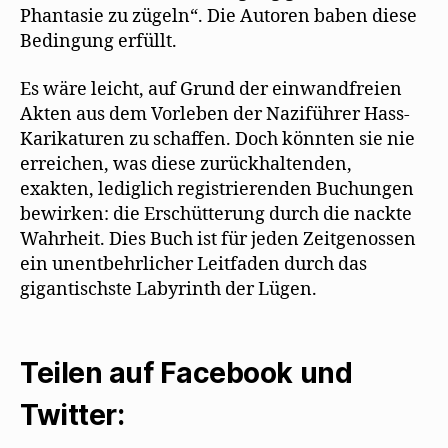
Phantasie zu zügeln“. Die Autoren baben diese
Bedingung erfüllt.
Es wäre leicht, auf Grund der einwandfreien
Akten aus dem Vorleben der Naziführer Hass-
Karikaturen zu schaffen. Doch könnten sie nie
erreichen, was diese zurückhaltenden,
exakten, lediglich registrierenden Buchungen
bewirken: die Erschütterung durch die nackte
Wahrheit. Dies Buch ist für jeden Zeitgenossen
ein unentbehrlicher Leitfaden durch das
gigantischste Labyrinth der Lügen.
Teilen auf Facebook und
Twitter: