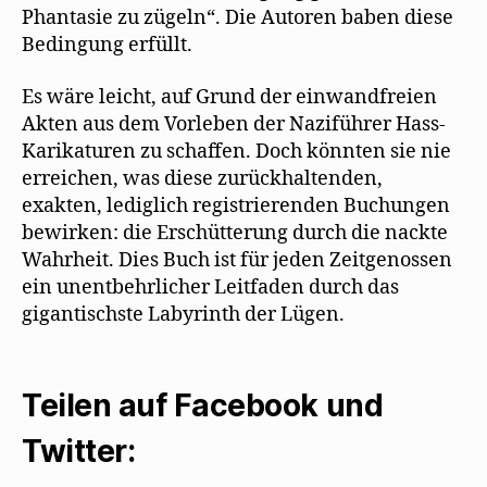
Phantasie zu zügeln“. Die Autoren baben diese
Bedingung erfüllt.
Es wäre leicht, auf Grund der einwandfreien
Akten aus dem Vorleben der Naziführer Hass-
Karikaturen zu schaffen. Doch könnten sie nie
erreichen, was diese zurückhaltenden,
exakten, lediglich registrierenden Buchungen
bewirken: die Erschütterung durch die nackte
Wahrheit. Dies Buch ist für jeden Zeitgenossen
ein unentbehrlicher Leitfaden durch das
gigantischste Labyrinth der Lügen.
Teilen auf Facebook und
Twitter: