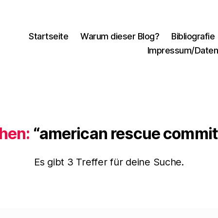
Startseite
Warum dieser Blog?
Bibliografie
Impressum/Daten
hen:
“american rescue commit
Es gibt 3 Treffer für deine Suche.