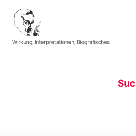
Walter
Wirkung, Interpretationen, Biografisches
Mehring
Suc