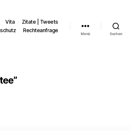
Vita
Zitate | Tweets
schutz
Rechteanfrage
Menü
Suchen
tee”