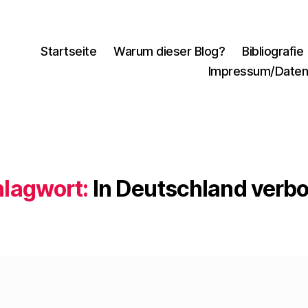
Startseite
Warum dieser Blog?
Bibliografie
Impressum/Daten
lagwort:
In Deutschland verb