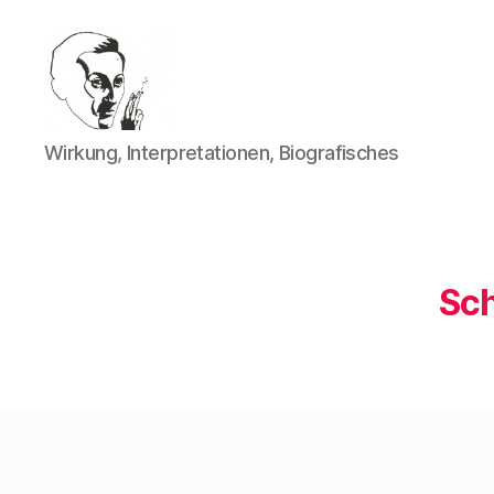
Walter
Wirkung, Interpretationen, Biografisches
Mehring
Sch