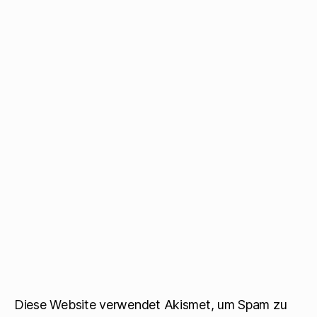
Diese Website verwendet Akismet, um Spam zu