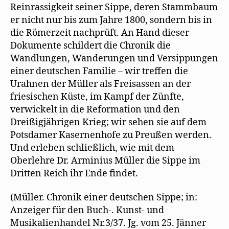
Reinrassigkeit seiner Sippe, deren Stammbaum
er nicht nur bis zum Jahre 1800, sondern bis in
die Römerzeit nachprüft. An Hand dieser
Dokumente schildert die Chronik die
Wandlungen, Wanderungen und Versippungen
einer deutschen Familie – wir treffen die
Urahnen der Müller als Freisassen an der
friesischen Küste, im Kampf der Zünfte,
verwickelt in die Reformation und den
Dreißigjährigen Krieg; wir sehen sie auf dem
Potsdamer Kasernenhofe zu Preußen werden.
Und erleben schließlich, wie mit dem
Oberlehre Dr. Arminius Müller die Sippe im
Dritten Reich ihr Ende findet.
(Müller. Chronik einer deutschen Sippe; in:
Anzeiger für den Buch-. Kunst- und
Musikalienhandel Nr.3/37. Jg. vom 25. Jänner