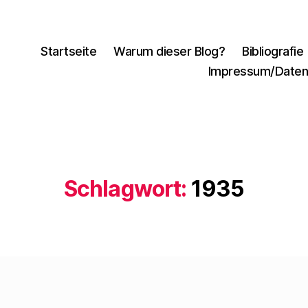
Startseite
Warum dieser Blog?
Bibliografie
Impressum/Daten
Schlagwort:
1935