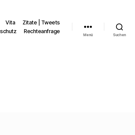
Vita
Zitate | Tweets
schutz
Rechteanfrage
Menü
Suchen