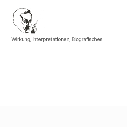
Walter
Wirkung, Interpretationen, Biografisches
Mehring