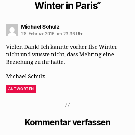
Winter in Paris“
sagt:
Michael Schulz
28. Februar 2016 um 23:36 Uhr
Vielen Dank! Ich kannte vorher Ilse Winter
nicht und wusste nicht, dass Mehring eine
Beziehung zu ihr hatte.
Michael Schulz
ANTWORTEN
Kommentar verfassen