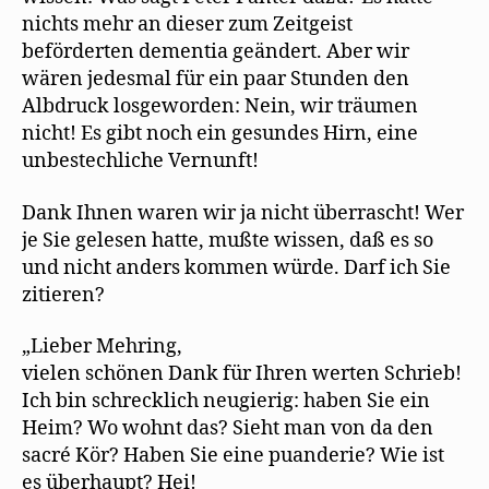
nichts mehr an dieser zum Zeitgeist
beförderten dementia geändert. Aber wir
wären jedesmal für ein paar Stunden den
Albdruck losgeworden: Nein, wir träumen
nicht! Es gibt noch ein gesundes Hirn, eine
unbestechliche Vernunft!
Dank Ihnen waren wir ja nicht überrascht! Wer
je Sie gelesen hatte, mußte wissen, daß es so
und nicht anders kommen würde. Darf ich Sie
zitieren?
„Lieber Mehring,
vielen schönen Dank für Ihren werten Schrieb!
Ich bin schrecklich neugierig: haben Sie ein
Heim? Wo wohnt das? Sieht man von da den
sacré Kör? Haben Sie eine puanderie? Wie ist
es überhaupt? Hei!