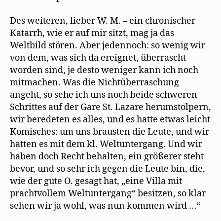
Des weiteren, lieber W. M. – ein chronischer
Katarrh, wie er auf mir sitzt, mag ja das
Weltbild stören. Aber jedennoch: so wenig wir
von dem, was sich da ereignet, überrascht
worden sind, je desto weniger kann ich noch
mitmachen. Was die Nichtüberraschung
angeht, so sehe ich uns noch beide schweren
Schrittes auf der Gare St. Lazare herumstolpern,
wir beredeten es alles, und es hatte etwas leicht
Komisches: um uns brausten die Leute, und wir
hatten es mit dem kl. Weltuntergang. Und wir
haben doch Recht behalten, ein größerer steht
bevor, und so sehr ich gegen die Leute bin, die,
wie der gute O. gesagt hat, „eine Villa mit
prachtvollem Weltuntergang“ besitzen, so klar
sehen wir ja wohl, was nun kommen wird …“