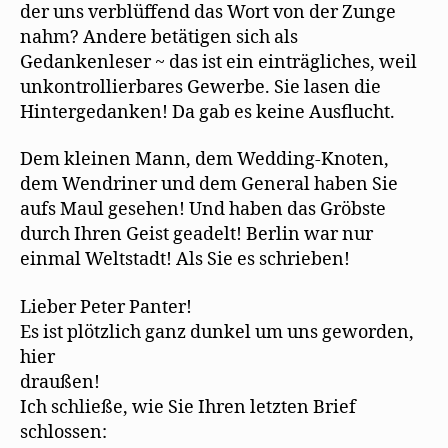
der uns verblüffend das Wort von der Zunge
nahm? Andere betätigen sich als
Gedankenleser ~ das ist ein einträgliches, weil
unkontrollierbares Gewerbe. Sie lasen die
Hintergedanken! Da gab es keine Ausﬂucht.
Dem kleinen Mann, dem Wedding-Knoten,
dem Wendriner und dem General haben Sie
aufs Maul gesehen! Und haben das Gröbste
durch Ihren Geist geadelt! Berlin war nur
einmal Weltstadt! Als Sie es schrieben!
Lieber Peter Panter!
Es ist plötzlich ganz dunkel um uns geworden,
hier
draußen!
Ich schließe, wie Sie Ihren letzten Brief
schlossen: