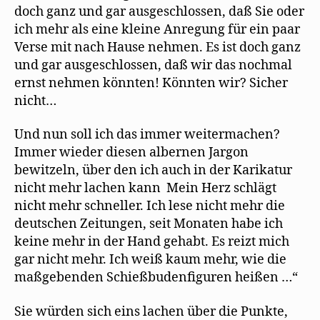
doch ganz und gar ausgeschlossen, daß Sie oder
ich mehr als eine kleine Anregung für ein paar
Verse mit nach Hause nehmen. Es ist doch ganz
und gar ausgeschlossen, daß wir das nochmal
ernst nehmen könnten! Könnten wir? Sicher
nicht…
Und nun soll ich das immer weitermachen?
Immer wieder diesen albernen Jargon
bewitzeln, über den ich auch in der Karikatur
nicht mehr lachen kann Mein Herz schlägt
nicht mehr schneller. Ich lese nicht mehr die
deutschen Zeitungen, seit Monaten habe ich
keine mehr in der Hand gehabt. Es reizt mich
gar nicht mehr. Ich weiß kaum mehr, wie die
maßgebenden Schießbudenfiguren heißen …“
Sie würden sich eins lachen über die Punkte,