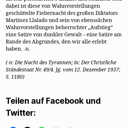
dabei ist diese von Wahnvorstellungen
geschüttelte Fiebernacht des großen Diktators
Martinez Llalado und sein von ebensolchen
Wahnvorstellungen beherrschter „Aufstieg“
eine Satire von dunkler Gewalt – eine Satire am
Rande des Abgrundes, den wir alle erlebt
haben. -n.
(-n: Die Nacht des Tyrannen; in: Der Christliche
Ständestaat Nr. 49/4. Jg. vom 12. Dezember 1937;
S. 1180)
Teilen auf Facebook und
Twitter: