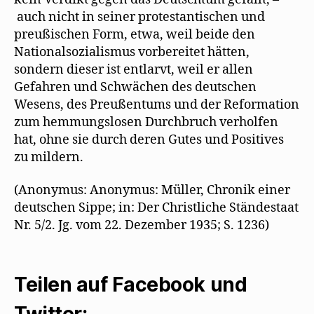
auch nicht in seiner protestantischen und
preußischen Form, etwa, weil beide den
Nationalsozialismus vorbereitet hätten,
sondern dieser ist entlarvt, weil er allen
Gefahren und Schwächen des deutschen
Wesens, des Preußentums und der Reformation
zum hemmungslosen Durchbruch verholfen
hat, ohne sie durch deren Gutes und Positives
zu mildern.
(Anonymus: Anonymus: Müller, Chronik einer
deutschen Sippe; in: Der Christliche Ständestaat
Nr. 5/2. Jg. vom 22. Dezember 1935; S. 1236)
Teilen auf Facebook und
Twitter: