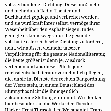
volkverbundener Dichtung. Diese muß mehr
und mehr durch Radio, Theater und
Buchhandel gepflegt und verbreitet werden,
und sie wird kraft ihrer selbst, vermöge ihrer
Wesenheit über den Asphalt siegen. Indes
genügte es keineswegs, nur die gesunde
volkhafte österreichische Dichtung zu fördern,
nein, wir müssen vielmehr unserer
Verpflichtung für die gesamte Nationalliteratur,
die heute größer ist denn je, Ausdruck
verleihen und aus dieser Pflicht jene
reichsdeutsche Literatur vornehmlich pflegen,
die, da sie im Dienste der rechten Rangordnung
der Werte steht, in einem Deutschland des
Blutmythos nicht die ihr eigentlich
zukommende Stellung einnimmt. Wir denken
hier besonders an die Werke der Theodor
Häcker, Ernst Thrasolt, Leo Weismantel, Franz