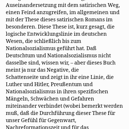
Auseinandersetzung mit dem satirischen Weg,
einen Feind anzugreifen, im allgemeinen und
mit der These dieses satirischen Romans im
besonderen. Diese These ist, kurz gesagt, die
logische Entwicklungslinie im deutschen
Wesen, die schließlich bis zum
Nationalsozialismus geführt hat. Daß
Deutschtum und Nationalsozialismus nicht
dasselbe sind, wissen wir, – aber dieses Buch
meint ja nur das Negative, die
Schattenseite und zeigt in ihr eine Linie, die
Luther und Hitler, Preußentum und
Nationalsozialismus in ihren spezifischen
Mängeln, Schwächen und Gefahren
miteinander verbindet (wobei bemerkt werden
muß, daß die Durchführung dieser These für
unser Gefühl für Gegenwart,
Nachreformationszeit und für das