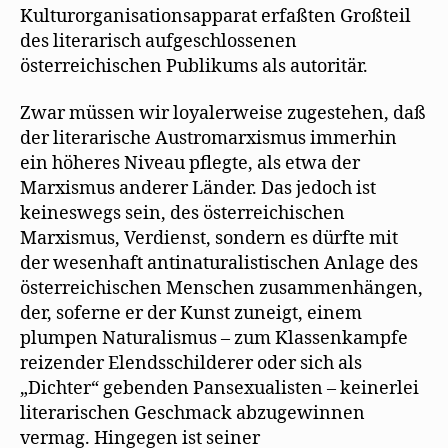
Kulturorganisationsapparat erfaßten Großteil
des literarisch aufgeschlossenen
österreichischen Publikums als autoritär.
Zwar müssen wir loyalerweise zugestehen, daß
der literarische Austromarxismus immerhin
ein höheres Niveau pflegte, als etwa der
Marxismus anderer Länder. Das jedoch ist
keineswegs sein, des österreichischen
Marxismus, Verdienst, sondern es dürfte mit
der wesenhaft antinaturalistischen Anlage des
österreichischen Menschen zusammenhängen,
der, soferne er der Kunst zuneigt, einem
plumpen Naturalismus – zum Klassenkampfe
reizender Elendsschilderer oder sich als
„Dichter“ gebenden Pansexualisten – keinerlei
literarischen Geschmack abzugewinnen
vermag. Hingegen ist seiner