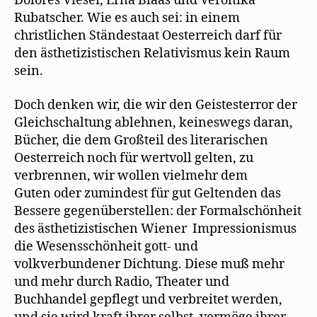
Dolores Vieser, Erna Blaas und Veronika
Rubatscher. Wie es auch sei: in einem
christlichen Ständestaat Oesterreich darf für
den ästhetizistischen Relativismus kein Raum
sein.
Doch denken wir, die wir den Geistesterror der
Gleichschaltung ablehnen, keineswegs daran,
Bücher, die dem Großteil des literarischen
Oesterreich noch für wertvoll gelten, zu
verbrennen, wir wollen vielmehr dem
Guten oder zumindest für gut Geltenden das
Bessere gegenüberstellen: der Formalschönheit
des ästhetizistischen Wiener Impressionismus
die Wesensschönheit gott- und
volkverbundener Dichtung. Diese muß mehr
und mehr durch Radio, Theater und
Buchhandel gepflegt und verbreitet werden,