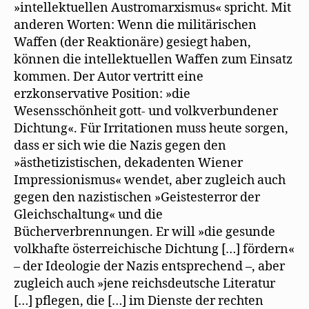
»intellektuellen Austromarxismus« spricht. Mit
anderen Worten: Wenn die militärischen
Waffen (der Reaktionäre) gesiegt haben,
können die intellektuellen Waffen zum Einsatz
kommen. Der Autor vertritt eine
erzkonservative Position: »die
Wesensschönheit gott- und volkverbundener
Dichtung«. Für Irritationen muss heute sorgen,
dass er sich wie die Nazis gegen den
»ästhetizistischen, dekadenten Wiener
Impressionismus« wendet, aber zugleich auch
gegen den nazistischen »Geistesterror der
Gleichschaltung« und die
Bücherverbrennungen. Er will »die gesunde
volkhafte österreichische Dichtung […] fördern«
– der Ideologie der Nazis entsprechend –, aber
zugleich auch »jene reichsdeutsche Literatur
[…] pflegen, die […] im Dienste der rechten