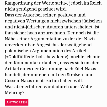
Rangordnung der Werte steht«, jedoch im Reich
nicht genügend geachtet wird.
Dass der Autor bei seinen positiven und
negativen Wertungen nicht zwischen jüdischen
und nicht-jüdischen Autoren unterscheidet, ist
ihm sicher hoch anzurechnen. Dennoch ist die
Nähe seiner Argumentation zu der der Nazis
unverkennbar. Angesichts der weitgehend
polemischen Argumentation des Artikels
(»Goldfüllfederbolschewiken«) möchte ich mir
den Kommentar erlauben, dass es sich um den
Artikel eines der Gesinnung nach Edel-Nazis
handelt, der nur eben mit den Straßen- und
Gossen-Nazis nichts zu tun haben will.
Was aber erfahren wir dadurch über Walter
Mehring?
ANTWORTEN