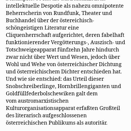
intellektuelle Despotie als nahezu omnipotente
Beherrscherin von Rundfunk, Theater und
Buchhandel über der östereichisch-
schöngeistigen Literatur eine
Cliquenherrschaft aufgerichtet, deren fabelhaft
funktionierender Vergötterungs-, Auszisch- und
Totschweigeapparat fünfzehn Jahre hindurch
zwar nicht über Wert und Wesen, jedoch über
Wohl und Wehe von österreichischer Dichtung
und österreichischem Dichter entschieden hat.
Und wie sie entschied: das Urteil dieser
Snobschreiberlinge, Hornbrillengiganten und
Goldfüllfederbolschewiken galt dem
vom austromarxistischen
Kulturorganisationsapparat erfaßten Großteil
des literarisch aufgeschlossenen
österreichischen Publikums als autoritär.