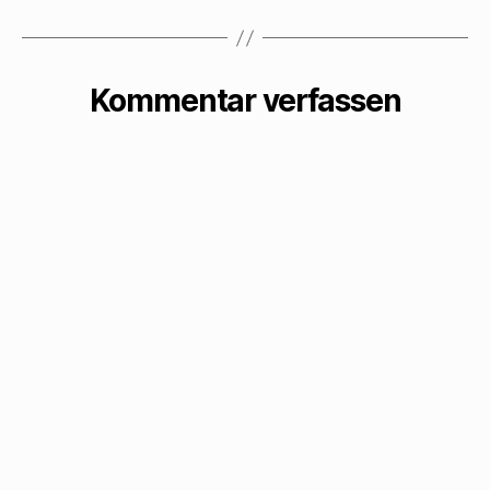
Kommentar verfassen