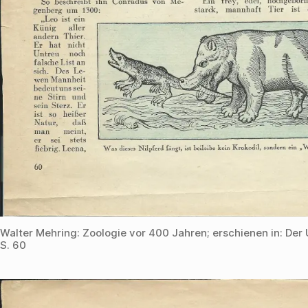
Walter Mehring: Zoologie vor 400 Jahren; erschienen in: Der 
S. 60