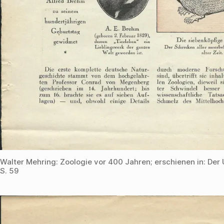
Walter Mehring: Zoologie vor 400 Jahren; erschienen in: Der 
S. 59