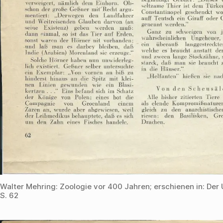
Walter Mehring: Zoologie vor 400 Jahren; erschienen in: Der 
S. 62