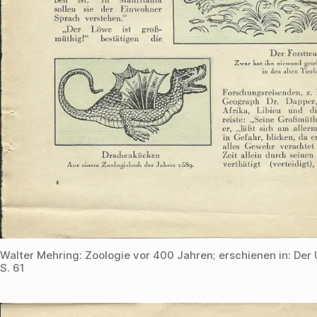
Walter Mehring: Zoologie vor 400 Jahren; erschienen in: Der 
S. 61