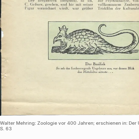
Walter Mehring: Zoologie vor 400 Jahren; erschienen in: Der 
S. 63