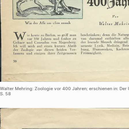
Walter Mehring: Zoologie vor 400 Jahren; erschienen in: Der 
S. 58