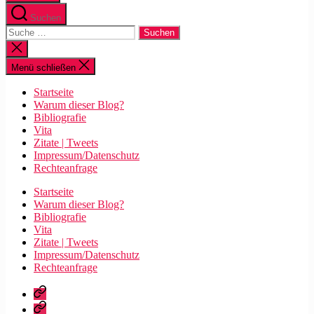
Suchen
Suche
nach:
Suche
schließen
Menü schließen
Startseite
Warum dieser Blog?
Bibliografie
Vita
Zitate | Tweets
Impressum/Datenschutz
Rechteanfrage
Startseite
Warum dieser Blog?
Bibliografie
Vita
Zitate | Tweets
Impressum/Datenschutz
Rechteanfrage
Startseite
Warum