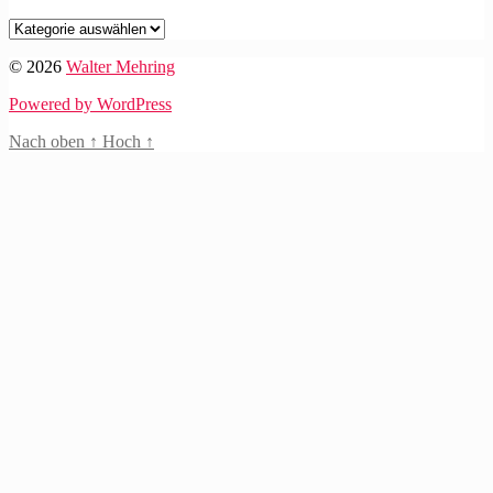
Kategorien
© 2026
Walter Mehring
Powered by WordPress
Nach oben
↑
Hoch
↑